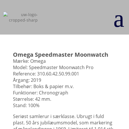
Omega Speedmaster Moonwatch
Mærke: Omega
Model: Speedmaster Moonwatch Pro
Reference: 310.60.42.50.99.001
Årgang: 2019
Tilbehør: Boks & papier m.v.
Funktioner: Chronograph
Størrelse: 42 mm.
Stand: 100%
Seriøst samlerur i særklasse. Ubrugt i fuld
plast. 50 års jubilæumsmodel, som markering