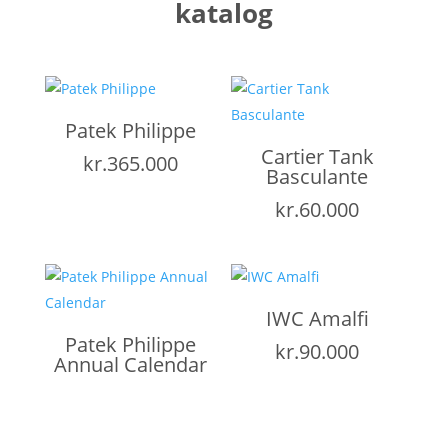
katalog
Patek Philippe
Cartier Tank
kr.
365.000
Basculante
kr.
60.000
IWC Amalfi
Patek Philippe
kr.
90.000
Annual Calendar