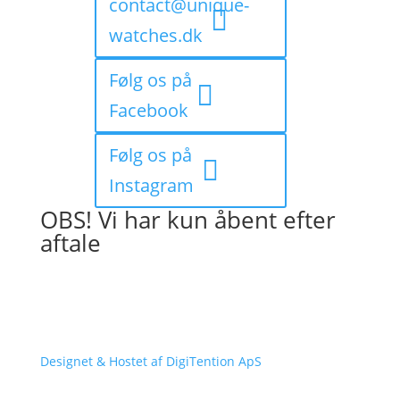
contact@unique-
watches.dk
Følg os på
Facebook
Følg os på
Instagram
OBS! Vi har kun åbent efter
aftale
Designet & Hostet af DigiTention ApS