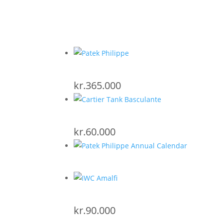
kr.
365.000
kr.
60.000
kr.
90.000