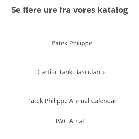
Se flere ure fra vores katalog
Patek Philippe
Cartier Tank Basculante
Patek Philippe Annual Calendar
IWC Amalfi